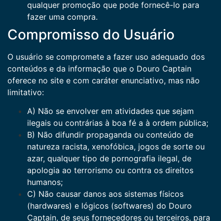
qualquer promoção que pode fornecê-lo para
fazer uma compra.
Compromisso do Usuário
O usuário se compromete a fazer uso adequado dos
conteúdos e da informação que o Douro Captain
oferece no site e com caráter enunciativo, mas não
limitativo:
A) Não se envolver em atividades que sejam
ilegais ou contrárias à boa fé a à ordem pública;
B) Não difundir propaganda ou conteúdo de
natureza racista, xenofóbica, jogos de sorte ou
azar, qualquer tipo de pornografia ilegal, de
apologia ao terrorismo ou contra os direitos
humanos;
C) Não causar danos aos sistemas físicos
(hardwares) e lógicos (softwares) do Douro
Captain, de seus fornecedores ou terceiros, para