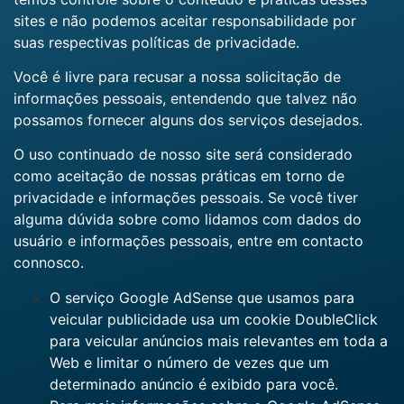
sites e não podemos aceitar responsabilidade por
suas respectivas
políticas de privacidade
.
Você é livre para recusar a nossa solicitação de
informações pessoais, entendendo que talvez não
possamos fornecer alguns dos serviços desejados.
O uso continuado de nosso site será considerado
como aceitação de nossas práticas em torno de
privacidade e informações pessoais. Se você tiver
alguma dúvida sobre como lidamos com dados do
usuário e informações pessoais, entre em contacto
connosco.
O serviço Google AdSense que usamos para
veicular publicidade usa um cookie DoubleClick
para veicular anúncios mais relevantes em toda a
Web e limitar o número de vezes que um
determinado anúncio é exibido para você.