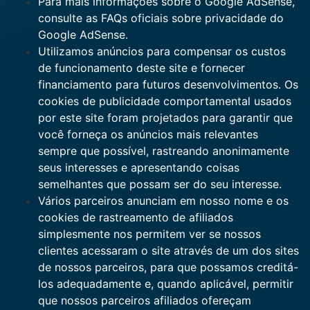
Para mais informações sobre o Google AdSense,
consulte as FAQs oficiais sobre privacidade do
Google AdSense.
Utilizamos anúncios para compensar os custos
de funcionamento deste site e fornecer
financiamento para futuros desenvolvimentos. Os
cookies de publicidade comportamental usados ​​
por este site foram projetados para garantir que
você forneça os anúncios mais relevantes
sempre que possível, rastreando anonimamente
seus interesses e apresentando coisas
semelhantes que possam ser do seu interesse.
Vários parceiros anunciam em nosso nome e os
cookies de rastreamento de afiliados
simplesmente nos permitem ver se nossos
clientes acessaram o site através de um dos sites
de nossos parceiros, para que possamos creditá-
los adequadamente e, quando aplicável, permitir
que nossos parceiros afiliados ofereçam