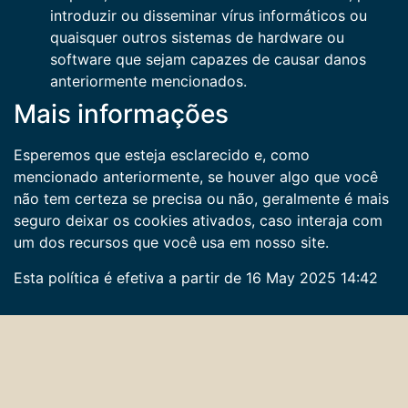
introduzir ou disseminar vírus informáticos ou
quaisquer outros sistemas de hardware ou
software que sejam capazes de causar danos
anteriormente mencionados.
Mais informações
Esperemos que esteja esclarecido e, como
mencionado anteriormente, se houver algo que você
não tem certeza se precisa ou não, geralmente é mais
seguro deixar os cookies ativados, caso interaja com
um dos recursos que você usa em nosso site.
Esta política é efetiva a partir de 16 May 2025 14:42