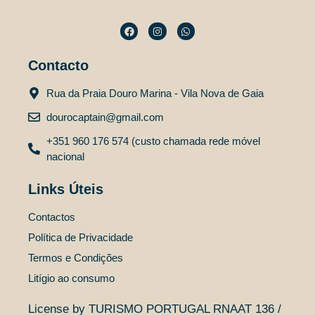
Contacto
Rua da Praia Douro Marina - Vila Nova de Gaia
dourocaptain@gmail.com
+351 960 176 574 (custo chamada rede móvel
nacional
Links Úteis
Contactos
Política de Privacidade
Termos e Condições
Litígio ao consumo
License by TURISMO PORTUGAL RNAAT 136 /