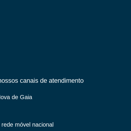
nossos canais de atendimento
 Nova de Gaia
rede móvel nacional