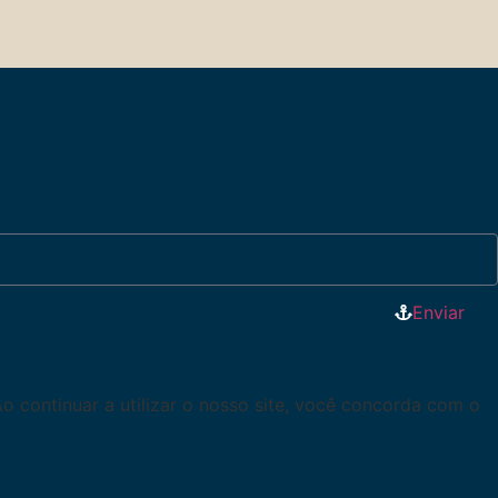
Enviar
Ao continuar a utilizar o nosso site, você concorda com o