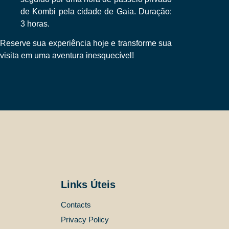
de Kombi pela cidade de Gaia. Duração:
3 horas.
Reserve sua experiência hoje e transforme sua
visita em uma aventura inesquecível!
Links Úteis
Contacts
Privacy Policy