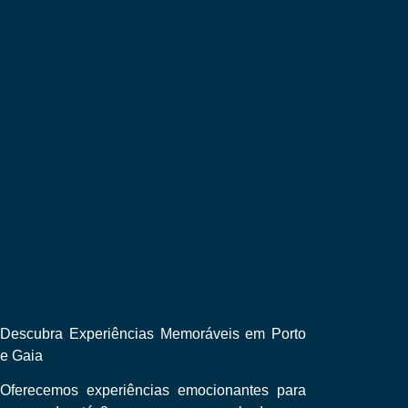
Descubra Experiências Memoráveis em Porto
e Gaia
Oferecemos experiências emocionantes para