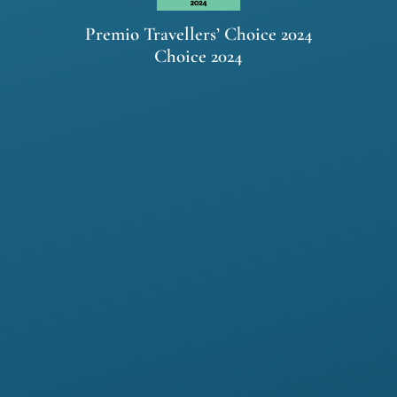
Premio Travellers’ Choice 2024
Choice 2024