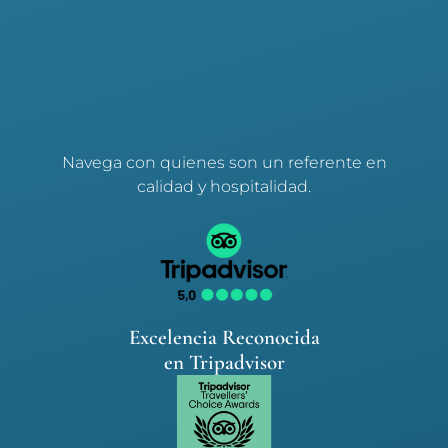
Navega con quienes son un referente en
calidad y hospitalidad.
Excelencia Reconocida
en Tripadvisor